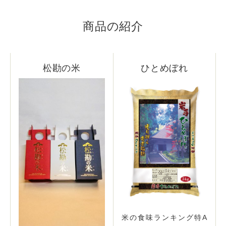
商品の紹介
松勘の米
ひとめぼれ
米の食味ランキング特A