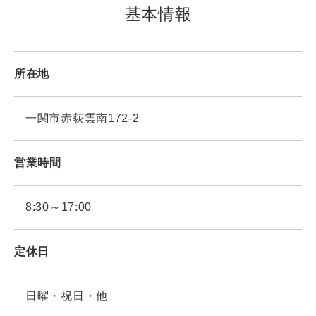
基本情報
所在地
一関市赤荻雲南172-2
営業時間
8:30～17:00
定休日
日曜・祝日・他