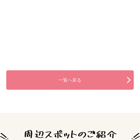
一覧へ戻る