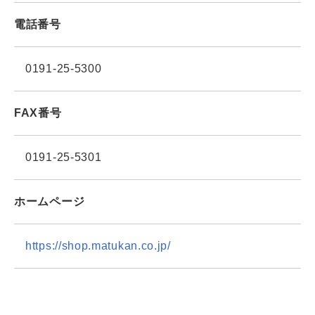
電話番号
0191-25-5300
FAX番号
0191-25-5301
ホームページ
https://shop.matukan.co.jp/