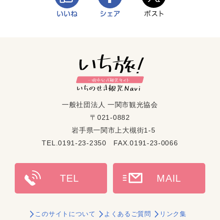
一般社団法人 一関市観光協会
〒021-0882
岩手県一関市上大槻街1-5
TEL.0191-23-2350 FAX.0191-23-0066
このサイトについて
よくあるご質問
リンク集