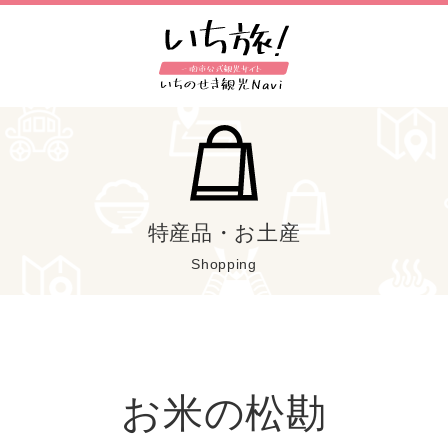
特産品・お土産
Shopping
お米の松勘