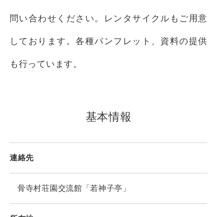
問い合わせください。レンタサイクルもご用意
しております。各種パンフレット、資料の提供
も行っています。
基本情報
連絡先
骨寺村荘園交流館「若神子亭」