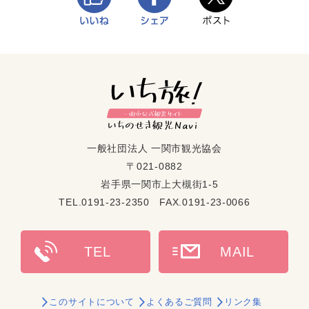
一般社団法人 一関市観光協会
〒021-0882
岩手県一関市上大槻街1-5
TEL.0191-23-2350 FAX.0191-23-0066
このサイトについて
よくあるご質問
リンク集