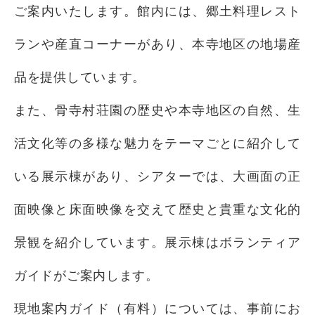
ご案内いたします。館内には、郷土料理レスト
ランや産直コーナーがあり、本寺地区の地場産
品を提供しています。
また、骨寺村荘園の歴史や本寺地区の自然、生
活文化等の多様な魅力をテーマごとに紹介して
いる展示棟があり、シアターでは、大画面の正
面映像と床面映像を交えて歴史と貴重な文化的
景観を紹介しています。展示棟はボランティア
ガイドがご案内します。
現地案内ガイド（有料）については、事前にお