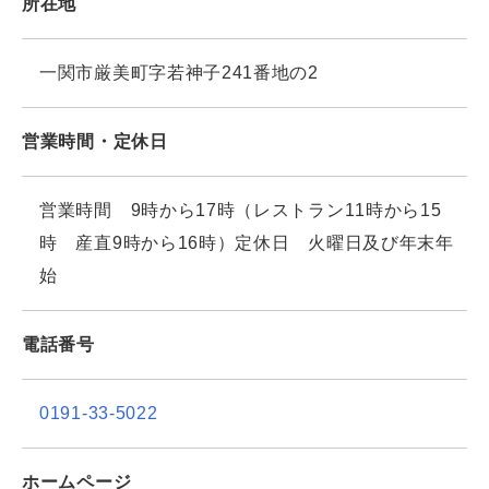
所在地
一関市厳美町字若神子241番地の2
営業時間・定休日
営業時間 9時から17時（レストラン11時から15
時 産直9時から16時）定休日 火曜日及び年末年
始
電話番号
0191-33-5022
ホームページ