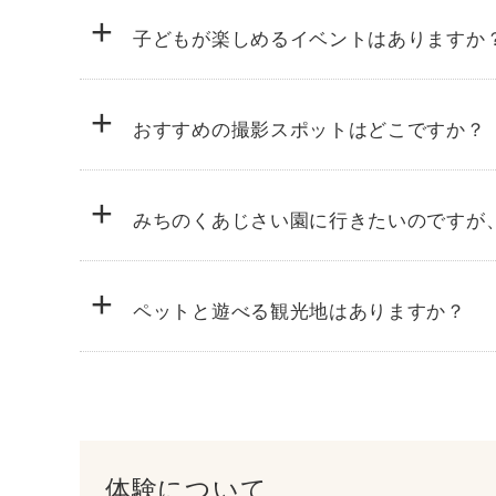
+
子どもが楽しめるイベントはありますか
+
おすすめの撮影スポットはどこですか？
+
みちのくあじさい園に行きたいのですが
+
ペットと遊べる観光地はありますか？
体験について