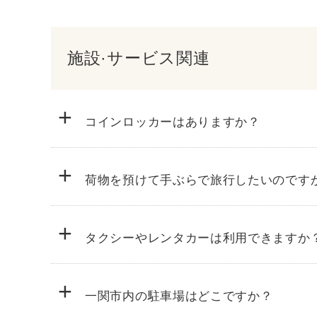
施設·サービス関連
+
コインロッカーはありますか？
+
荷物を預けて手ぶらで旅行したいのです
+
タクシーやレンタカーは利用できますか
+
一関市内の駐車場はどこですか？