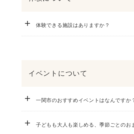
+
体験できる施設はありますか？
イベントについて
+
一関市のおすすめイベントはなんですか
+
子どもも大人も楽しめる、季節ごとのお