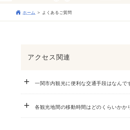
ホーム
よくあるご質問
アクセス関連
+
一関市内観光に便利な交通手段はなんで
+
各観光地間の移動時間はどのくらいかか