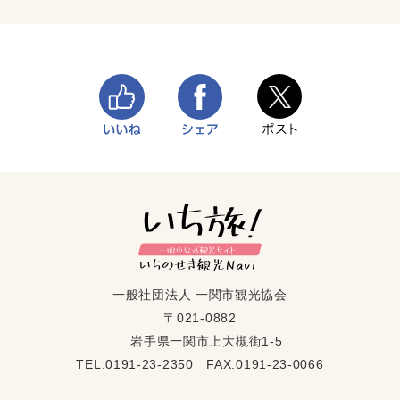
一般社団法人 一関市観光協会
〒021-0882
岩手県一関市上大槻街1-5
TEL.0191-23-2350 FAX.0191-23-0066