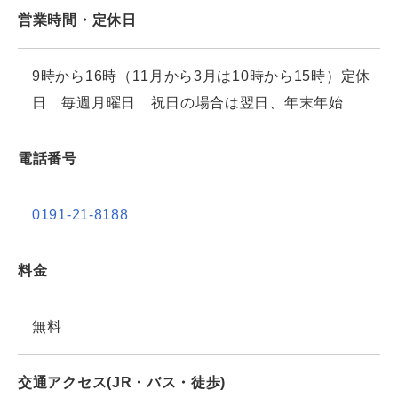
営業時間・定休日
9時から16時（11月から3月は10時から15時）定休
日 毎週月曜日 祝日の場合は翌日、年末年始
電話番号
0191-21-8188
料金
無料
交通アクセス(JR・バス・徒歩)