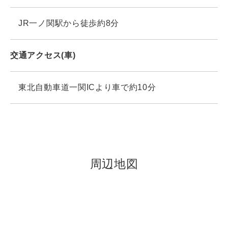
JR一ノ関駅から徒歩約8分
交通アクセス(車)
東北自動車道一関ICより車で約10分
周辺地図