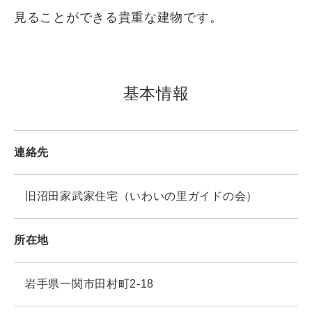
見ることができる貴重な建物です。
基本情報
連絡先
旧沼田家武家住宅（いわいの里ガイドの会）
所在地
岩手県一関市田村町2-18