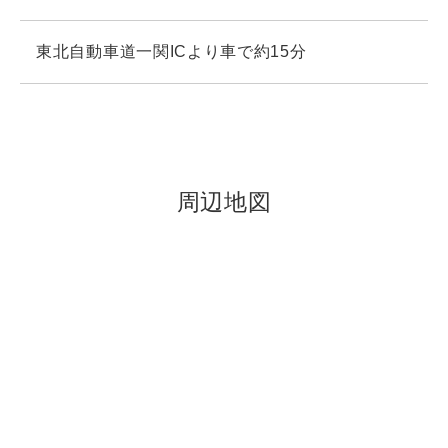
東北自動車道一関ICより車で約15分
周辺地図