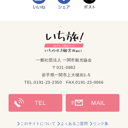
一般社団法人 一関市観光協会
〒021-0882
岩手県一関市上大槻街1-5
TEL.0191-23-2350 FAX.0191-23-0066
このサイトについて
よくあるご質問
リンク集