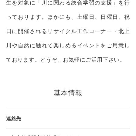
生を対象に「川に関わる総合学習の支援」を行
っております。ほかにも、土曜日、日曜日、祝
日に開催されるリサイクル工作コーナー・北上
川や自然に触れて楽しめるイベントをご用意し
ております。どうぞ、お気軽にご活用下さい。
基本情報
連絡先