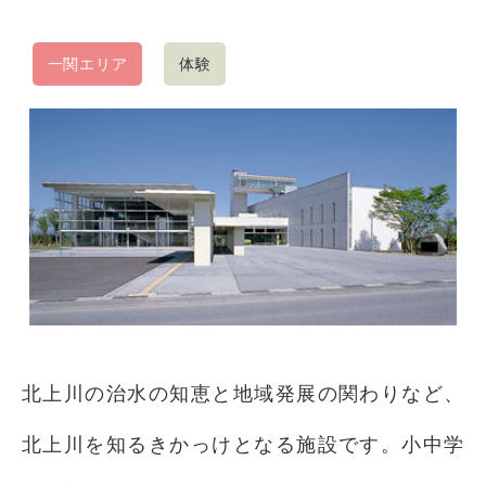
一関エリア
体験
北上川の治水の知恵と地域発展の関わりなど、
北上川を知るきかっけとなる施設です。小中学