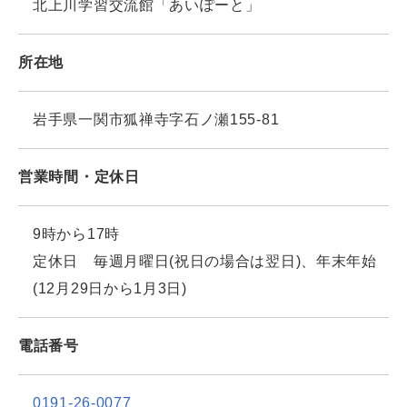
北上川学習交流館「あいぽーと」
所在地
岩手県一関市狐禅寺字石ノ瀬155-81
営業時間・定休日
9時から17時
定休日 毎週月曜日(祝日の場合は翌日)、年末年始
(12月29日から1月3日)
電話番号
0191-26-0077