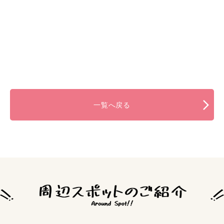
一覧へ戻る