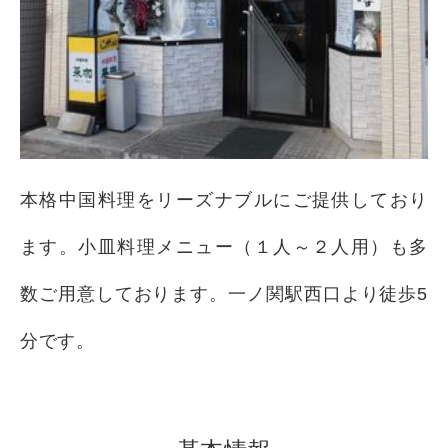
本格中国料理をリーズナブルにご提供しており
ます。小皿料理メニュー（１人～２人用）も多
数ご用意しております。一ノ関駅西口より徒歩5
分です。