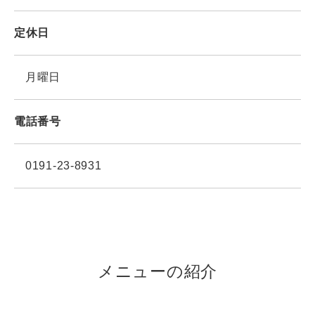
定休日
月曜日
電話番号
0191-23-8931
メニューの紹介