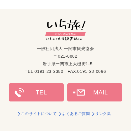
一般社団法人 一関市観光協会
〒021-0882
岩手県一関市上大槻街1-5
TEL.0191-23-2350 FAX.0191-23-0066
このサイトについて
よくあるご質問
リンク集