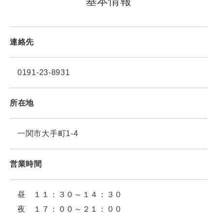
基本情報
連絡先
0191-23-8931
所在地
一関市大手町1-4
営業時間
昼 １１：３０～１４：３０
夜 １７：００～２１：００