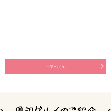
一覧へ戻る