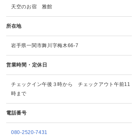
天空のお宿 雅館
所在地
岩手県一関市舞川字梅木66-7
営業時間・定休日
チェックイン午後３時から チェックアウト午前11
時まで
電話番号
080-2520-7431