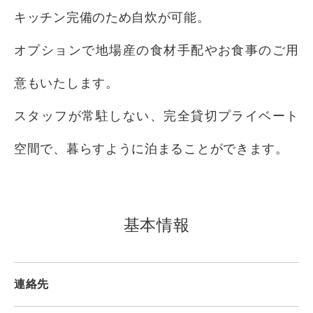
キッチン完備のため自炊が可能。
オプションで地場産の食材手配やお食事のご用
意もいたします。
スタッフが常駐しない、完全貸切プライベート
空間で、暮らすように泊まることができます。
基本情報
連絡先