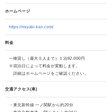
ホームページ
https://miyabi-kan.com/
料金
一棟貸し（最大５人まで）１泊92,000円
※宿泊日によって料金が変動します。
詳細はホームページをご確認ください。
交通アクセス(車)
・東北新幹線 一ノ関駅から約20分