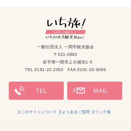
一般社団法人 一関市観光協会
〒021-0882
岩手県一関市上大槻街1-5
TEL.0191-23-2350 FAX.0191-23-0066
このサイトについて
よくあるご質問
リンク集