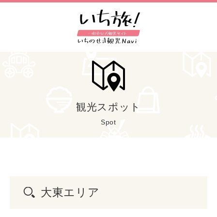
観光スポット
Spot
大東エリア