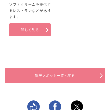
ソフトクリームを提供す
るレストランなどがあり
ます。
詳しく見る
観光スポット一覧へ戻る