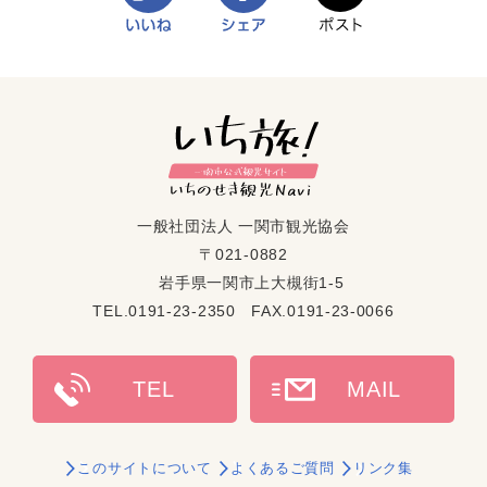
一般社団法人 一関市観光協会
〒021-0882
岩手県一関市上大槻街1-5
TEL.0191-23-2350 FAX.0191-23-0066
このサイトについて
よくあるご質問
リンク集