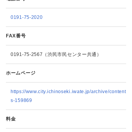
0191-75-2020
FAX番号
0191-75-2567（渋民市民センター共通）
ホームページ
https://www.city.ichinoseki.iwate.jp/archive/content
s-159869
料金