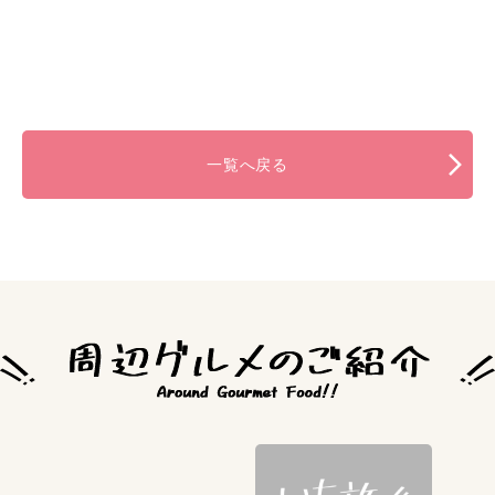
一覧へ戻る