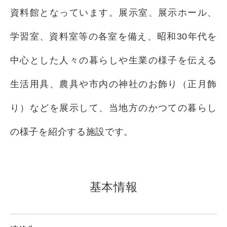
資料館となっています。展示室、展示ホール、
学習室、資料室等の各室を備え、昭和30年代を
中心とした人々の暮らしや生業の様子を伝える
生活用具、農具や市内の神社のお飾り（正月飾
り）などを展示して、当地方のかつての暮らし
の様子を紹介する施設です。
基本情報