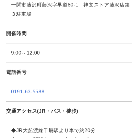
一関市藤沢町藤沢字早道80-1 神文ストア藤沢店第
３駐車場
開催時間
9:00～12:00
電話番号
0191-63-5588
交通アクセス(JR・バス・徒歩)
◆JR大船渡線千厩駅より車で約20分