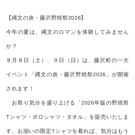
【縄文の炎・藤沢野焼祭2026】
今年の夏は、縄文のロマンを体験してみません
か？
８月８日（土）、９日（日）は、藤沢町の一大
イベント「縄文の炎・藤沢野焼祭2026」が開催
されます！
お祭り気分を盛り上げる「2026年版の野焼祭
Tシャツ・ポロシャツ・タオル」を販売いたしま
す。お揃いの限定Tシャツを着れば、気分はもう