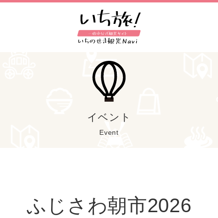
イベント
Event
ふじさわ朝市2026