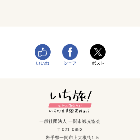
一般社団法人 一関市観光協会
〒021-0882
岩手県一関市上大槻街1-5