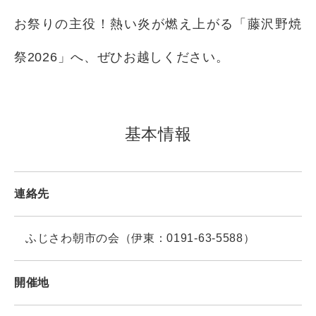
お祭りの主役！熱い炎が燃え上がる「藤沢野焼
祭2026」へ、ぜひお越しください。
基本情報
連絡先
ふじさわ朝市の会（伊東：0191-63-5588）
開催地