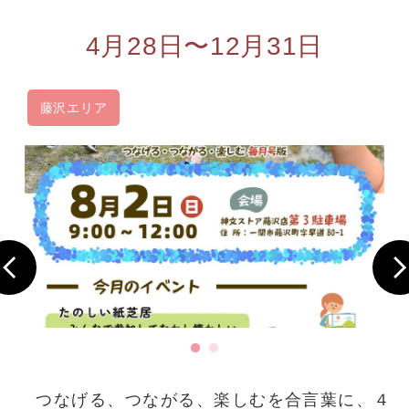
4月28日〜12月31日
藤沢エリア
つなげる、つながる、楽しむを合言葉に、４