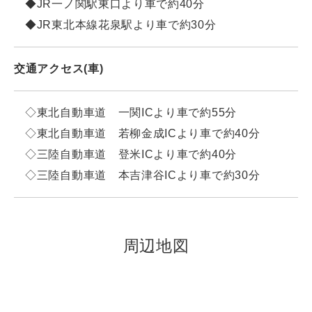
◆JR一ノ関駅東口より車で約40分
◆JR東北本線花泉駅より車で約30分
交通アクセス(車)
◇東北自動車道 一関ICより車で約55分
◇東北自動車道 若柳金成ICより車で約40分
◇三陸自動車道 登米ICより車で約40分
◇三陸自動車道 本吉津谷ICより車で約30分
周辺地図