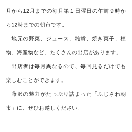
月から12月までの毎月第１日曜日の午前９時か
ら12時までの朝市です。
地元の野菜、ジュース、雑貨、焼き菓子、植
物、海産物など、たくさんの出店があります。
出店者は毎月異なるので、毎回見るだけでも
楽しむことができます。
藤沢の魅力がたっぷり詰まった「ふじさわ朝
市」に、ぜひお越しください。