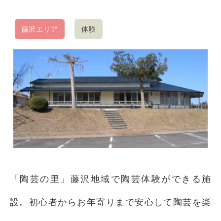
藤沢エリア
体験
「陶芸の里」藤沢地域で陶芸体験ができる施
設。初心者からお年寄りまで安心して陶芸を楽