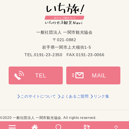
一般社団法人 一関市観光協会
〒021-0882
岩手県一関市上大槻街1-5
TEL.0191-23-2350 FAX.0191-23-0066
このサイトについて
よくあるご質問
リンク集
©2020 一般社団法人 一関市観光協会. All rights reserved.