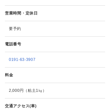
営業時間・定休日
要予約
電話番号
0191-63-3907
料金
2,000円（粘土1㎏）
交通アクセス(車)