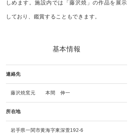
しめます。施設内では「藤沢焼」の作品を展示
しており、鑑賞することもできます。
基本情報
連絡先
藤沢焼窯元 本間 伸一
所在地
岩手県一関市黄海字東深萱192-6