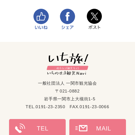
一般社団法人 一関市観光協会
〒021-0882
岩手県一関市上大槻街1-5
TEL.0191-23-2350 FAX.0191-23-0066