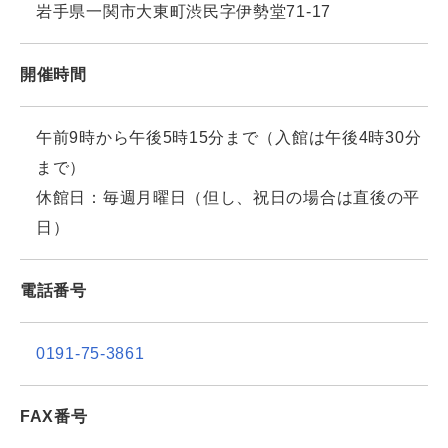
岩手県一関市大東町渋民字伊勢堂71-17
開催時間
午前9時から午後5時15分まで（入館は午後4時30分
まで）
休館日：毎週月曜日（但し、祝日の場合は直後の平
日）
電話番号
0191-75-3861
FAX番号