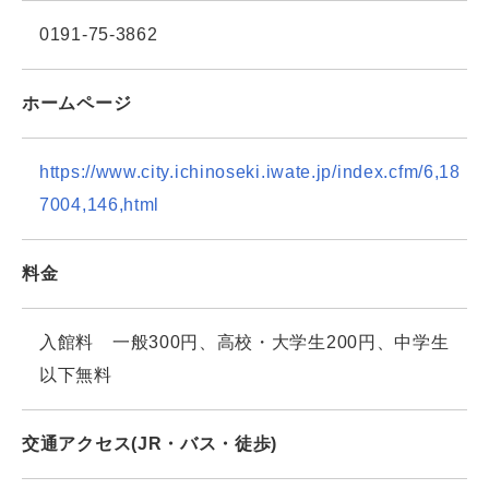
0191-75-3862
ホームページ
https://www.city.ichinoseki.iwate.jp/index.cfm/6,18
7004,146,html
料金
入館料 一般300円、高校・大学生200円、中学生
以下無料
交通アクセス(JR・バス・徒歩)