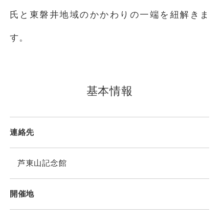
氏と東磐井地域のかかわりの一端を紐解きま
す。
基本情報
連絡先
芦東山記念館
開催地