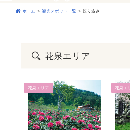
ホーム
観光スポット一覧
絞り込み
花泉エリア