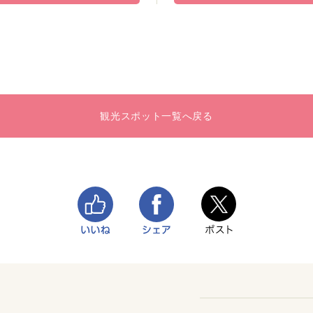
観光スポット一覧へ戻る