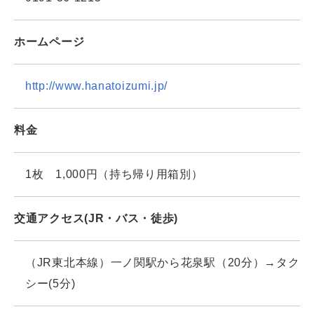
ホームページ
http://www.hanatoizumi.jp/
料金
1枚 1,000円（持ち帰り用箱別）
交通アクセス(JR・バス・徒歩)
（JR東北本線）一ノ関駅から花泉駅（20分）→タク
シー(5分)