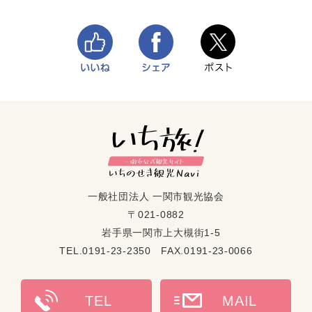
一般社団法人 一関市観光協会
〒021-0882
岩手県一関市上大槻街1-5
TEL.0191-23-2350 FAX.0191-23-0066