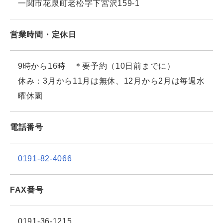
一関市花泉町老松字下宮沢159-1
営業時間・定休日
9時から16時 ＊要予約（10日前までに）
休み：3月から11月は無休、12月から2月は毎週水
曜休園
電話番号
0191-82-4066
FAX番号
0191-36-1215