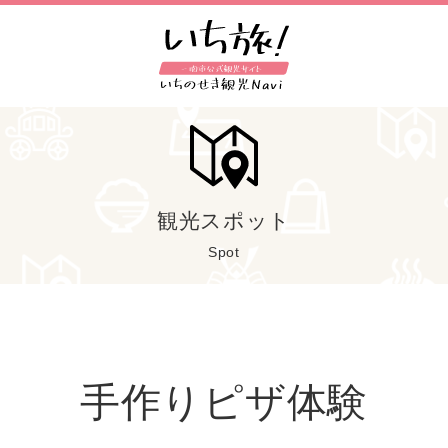
観光スポット
Spot
手作りピザ体験