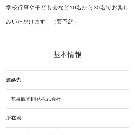
学校行事や子ども会など10名から30名でお楽し
みいただけます。（要予約）
基本情報
連絡先
花泉観光開発株式会社
所在地