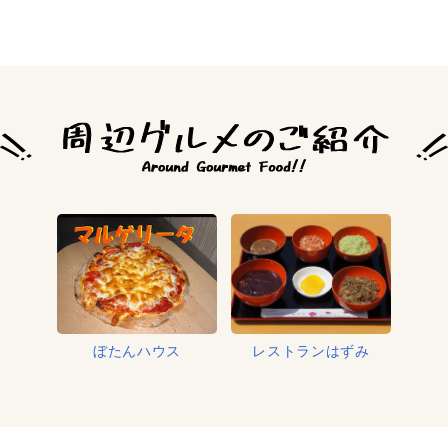
ぼたんハウス
レストランはずみ