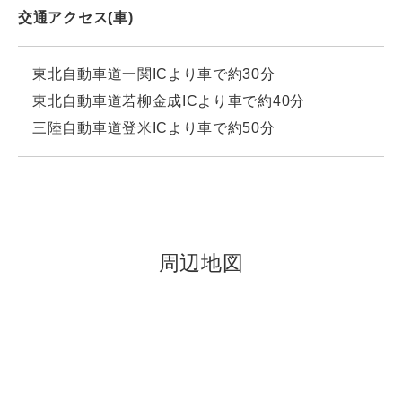
交通アクセス(車)
東北自動車道一関ICより車で約30分
東北自動車道若柳金成ICより車で約40分
三陸自動車道登米ICより車で約50分
周辺地図