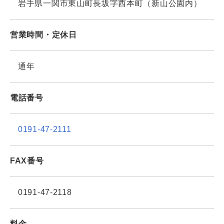
岩手県一関市東山町長坂字西本町（新山公園内）
営業時間・定休日
通年
電話番号
0191-47-2111
FAX番号
0191-47-2118
料金