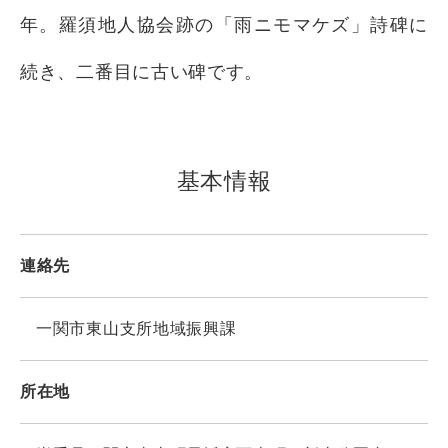
年。羅須地人協会跡の「雨ニモマケズ」詩碑に
続き、二番目に古い碑です。
基本情報
連絡先
一関市東山支所地域振興課
所在地