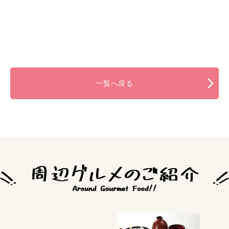
一覧へ戻る