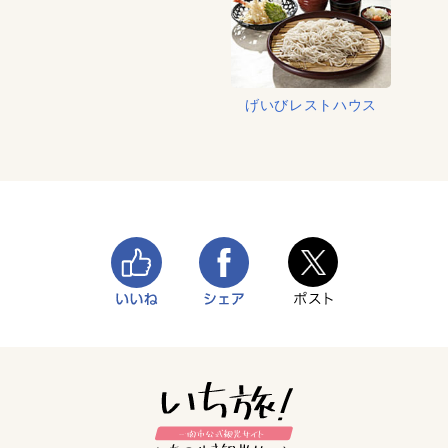
げいびレストハウス