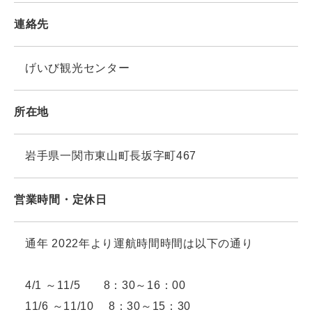
連絡先
げいび観光センター
所在地
岩手県一関市東山町長坂字町467
営業時間・定休日
通年 2022年より運航時間時間は以下の通り
4/1 ～11/5 8：30～16：00
11/6 ～11/10 8：30～15：30