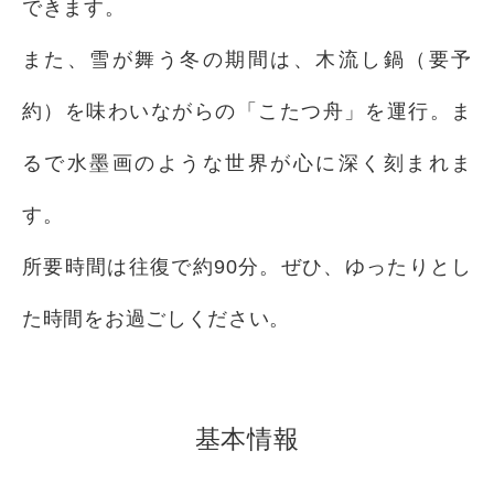
できます。
また、雪が舞う冬の期間は、木流し鍋（要予
約）を味わいながらの「こたつ舟」を運行。ま
るで水墨画のような世界が心に深く刻まれま
す。
所要時間は往復で約90分。ぜひ、ゆったりとし
た時間をお過ごしください。
基本情報