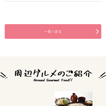
一覧へ戻る