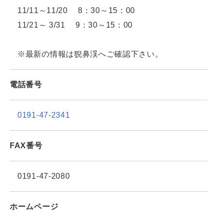
11/11～11/20 8：30～15：00
11/21～ 3/31 9：30～15：00
※最新の情報は猊鼻渓へご確認下さい。
電話番号
0191-47-2341
FAX番号
0191-47-2080
ホームページ