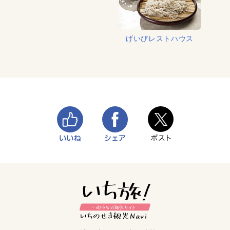
げいびレストハウス