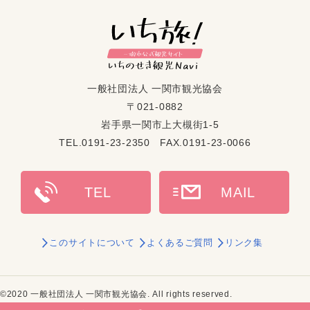
一般社団法人 一関市観光協会
〒021-0882
岩手県一関市上大槻街1-5
TEL.0191-23-2350 FAX.0191-23-0066
このサイトについて
よくあるご質問
リンク集
©2020 一般社団法人 一関市観光協会. All rights reserved.