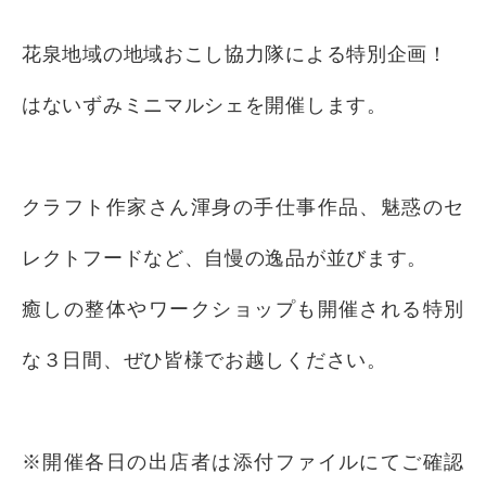
花泉地域の地域おこし協力隊による特別企画！
はないずみミニマルシェを開催します。
クラフト作家さん渾身の手仕事作品、魅惑のセ
レクトフードなど、自慢の逸品が並びます。
癒しの整体やワークショップも開催される特別
な３日間、ぜひ皆様でお越しください。
※開催各日の出店者は添付ファイルにてご確認