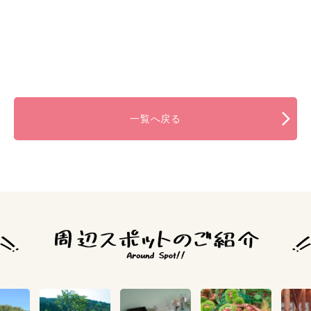
一覧へ戻る