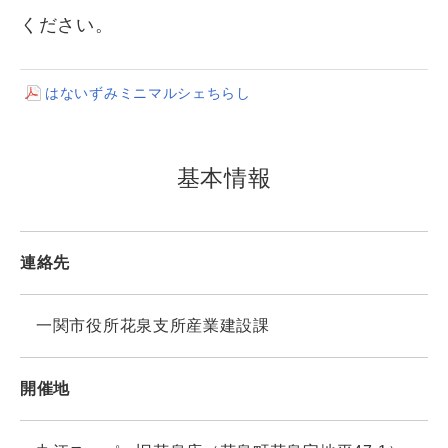
ください。
はないずみミニマルシェちらし
基本情報
連絡先
一関市役所花泉支所産業建設課
開催地