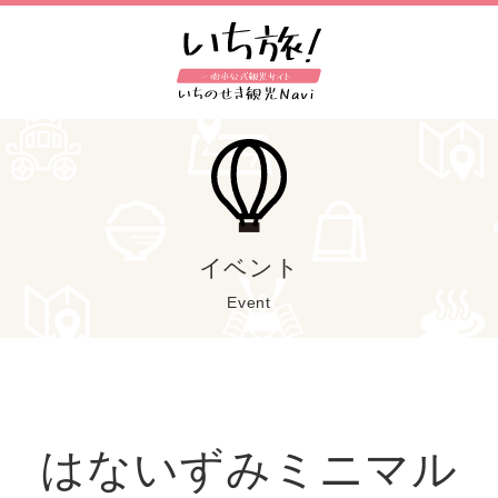
イベント
Event
はないずみミニマル