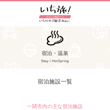
宿泊・温泉
Stay / HotSpring
宿泊施設一覧
一関市内の主な宿泊施設