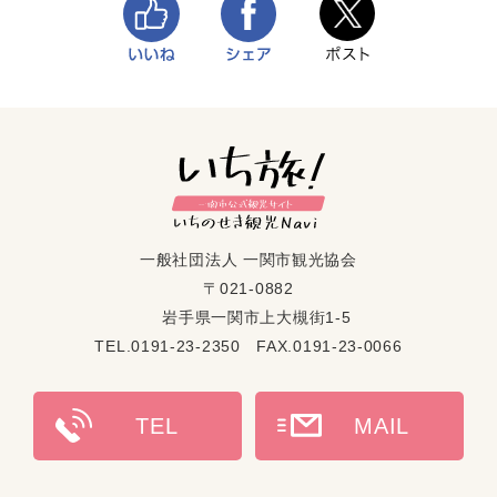
一般社団法人 一関市観光協会
〒021-0882
岩手県一関市上大槻街1-5
TEL.0191-23-2350 FAX.0191-23-0066