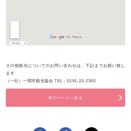
その他観光についてのお問い合わせは、下記までお願い致し
ます
（一社）一関市観光協会 TEL：0191-23-2350
前のページへ戻る