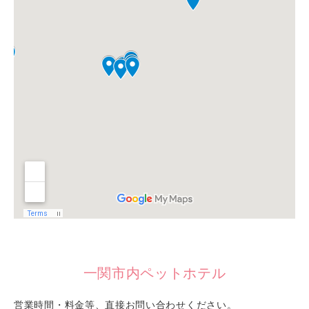
一関市内ペットホテル
営業時間・料金等、直接お問い合わせください。