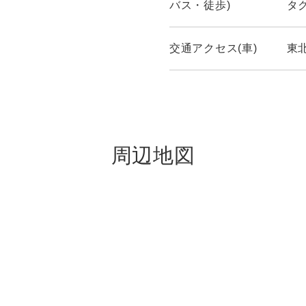
バス・徒歩)
タ
交通アクセス(車)
東
周辺地図