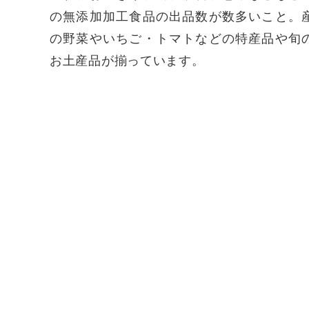
の無添加加工食品の出品数が数多いこと。
の野菜やいちご・トマトなどの特産品や旬
お土産品が揃っています。