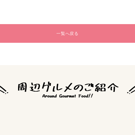
一覧へ戻る