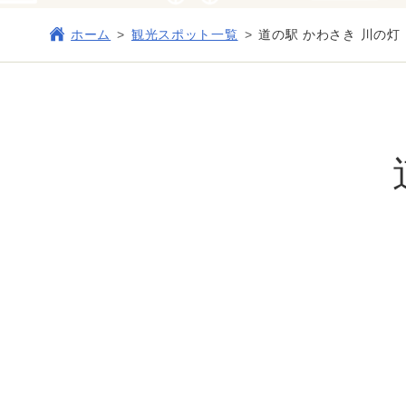
ホーム
観光スポット一覧
道の駅 かわさき 川の灯