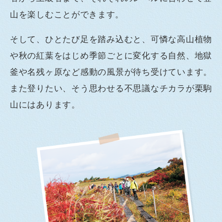
山を楽しむことができます。
そして、ひとたび足を踏み込むと、可憐な高山植物
や秋の紅葉をはじめ季節ごとに変化する自然、地獄
釜や名残ヶ原など感動の風景が待ち受けています。
また登りたい、そう思わせる不思議なチカラが栗駒
山にはあります。