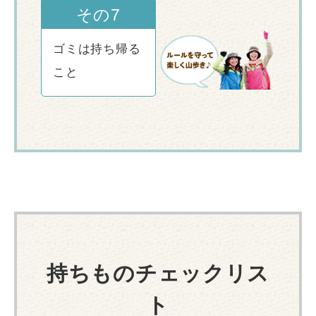
その7
ゴミは持ち帰る
こと
持ちものチェックリス
ト