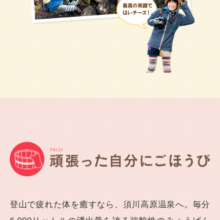
登山で疲れた体を癒すなら、須川高原温泉へ。毎分