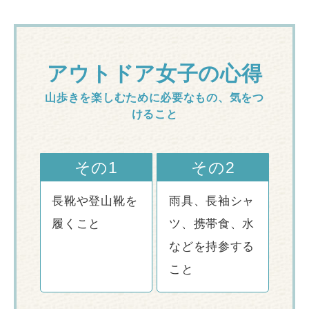
アウトドア女子の心得
山歩きを楽しむために必要なもの、気をつ
けること
その1
その2
長靴や登山靴を
雨具、長袖シャ
履くこと
ツ、携帯食、水
などを持参する
こと