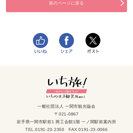
前のページに戻る
一般社団法人 一関市観光協会
〒021-0867
岩手県一関市駅前1 商工会館1階 一ノ関駅前案内所
TEL.0191-23-2350 FAX.0191-23-0066