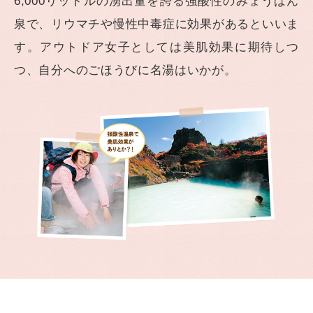
6,000リットルの湧出量を誇る強酸性のみょうばん
泉で、リウマチや慢性中毒症に効果があるといいま
す。アウトドア女子としては美肌効果に期待しつ
つ、自分へのごほうびに名湯はいかが。