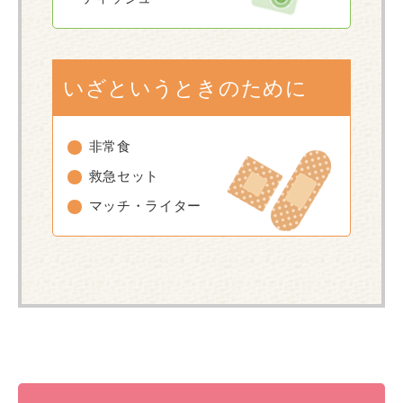
いざというときのために
非常食
救急セット
マッチ・ライター