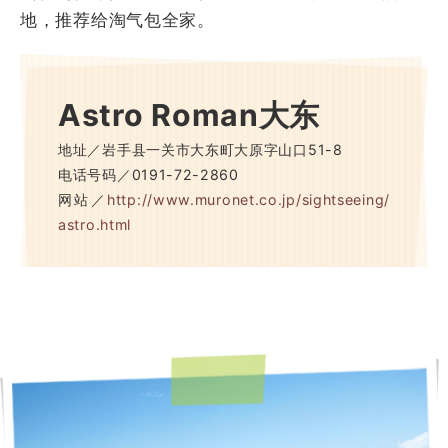
地，推荐给淘气包全家。
Astro Roman大东
地址／岩手县一关市大东町大原字山口51-8
电话号码／0191-72-2860
网站／
http://www.muronet.co.jp/sightseeing/
astro.html