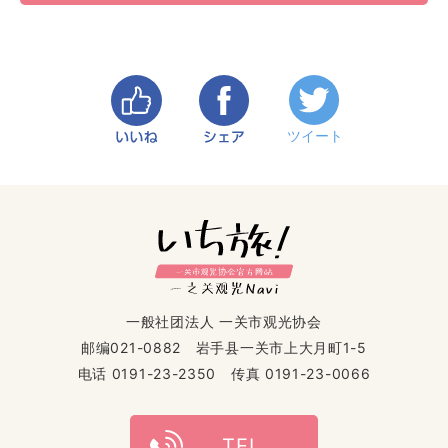
一般社团法人 一关市观光协会
邮编021-0882 岩手县一关市上大月町1-5
电话 0191-23-2350 传真 0191-23-0066