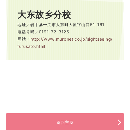
大东故乡分校
地址／岩手县一关市大东町大原字山口51-161
电话号码／0191-72-3125
网站／
http://www.muronet.co.jp/sightseeing/
furusato.html
返回主页