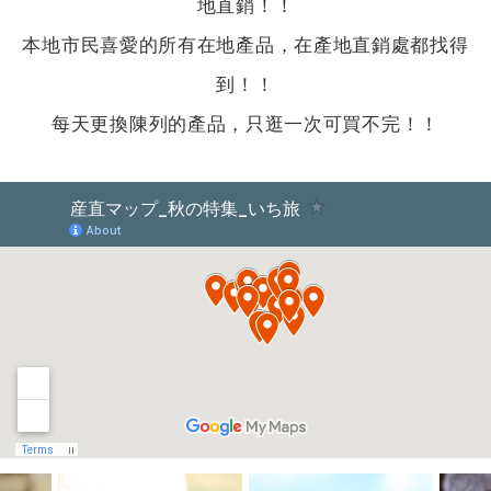
地直銷！！
本地市民喜愛的所有在地產品，在產地直銷處都找得
到！！
每天更換陳列的產品，只逛一次可買不完！！