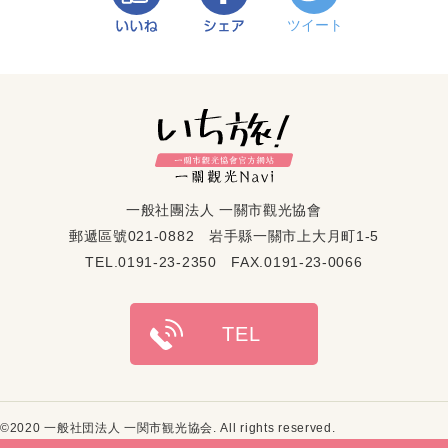
一般社團法人 一關市觀光協會
郵遞區號021-0882 岩手縣一關市上大月町1-5
TEL.0191-23-2350 FAX.0191-23-0066
©2020 一般社団法人 一関市観光協会. All rights reserved.