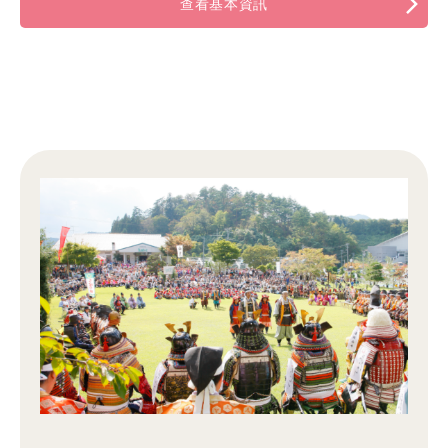
查看基本資訊