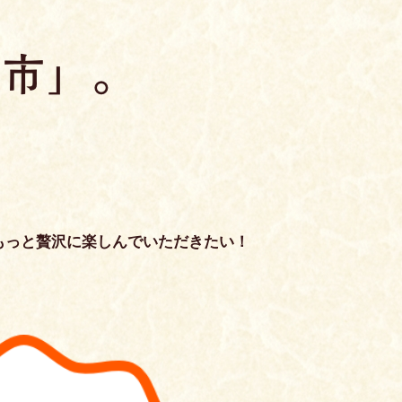
もっと贅沢に楽しんでいただきたい！