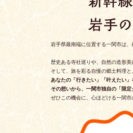
岩手県最南端に位置する一関市は、
歴史ある寺社巡りや、自然の造形美
そして、旅を彩る自慢の郷土料理と
あなたの「行きたい」「叶えたい」
その想いから、一関市独自の「限定
ぜひこの機会に、心ほどける一関市