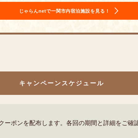
じゃらんnetで一関市内宿泊施設を見る！
キャンペーンスケジュール
てクーポンを配布します。各回の期間と詳細をご確