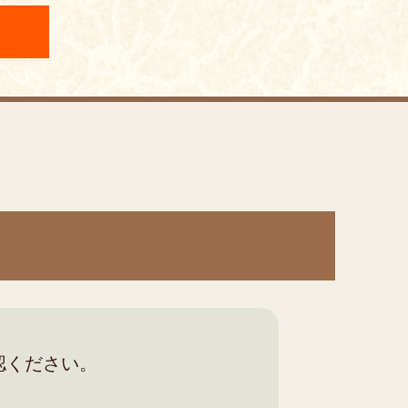
認ください。