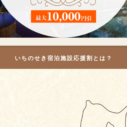
いちのせき宿泊施設応援割とは？